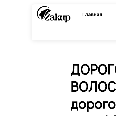
Главная
ДОРОГ
ВОЛОС
дорого