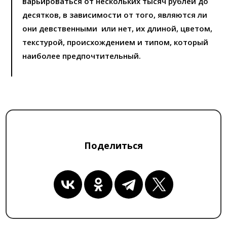
варьироваться от нескольких тысяч рублей до
десятков, в зависимости от того, являются ли
они девственными или нет, их длиной, цветом,
текстурой, происхождением и типом, который
наиболее предпочтительный.
Поделиться