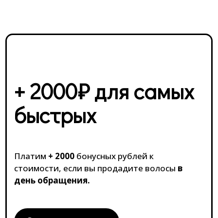
+ 2000₽ для самых
быстрых
Платим
+ 2000
бонусных рублей к
стоимости, если вы продадите волосы
в
день обращения.