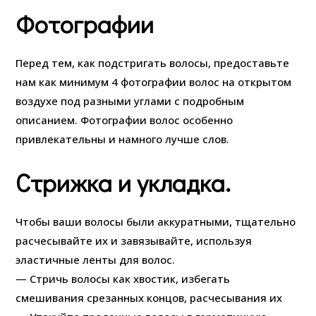
Фотографии
Перед тем, как подстригать волосы, предоставьте
нам как минимум 4 фотографии волос на открытом
воздухе под разными углами с подробным
описанием. Фотографии волос особенно
привлекательны и намного лучше слов.
Стрижка и укладка.
Чтобы ваши волосы были аккуратными, тщательно
расчесывайте их и завязывайте, используя
эластичные ленты для волос.
— Стричь волосы как хвостик, избегать
смешивания срезанных концов, расчесывания их