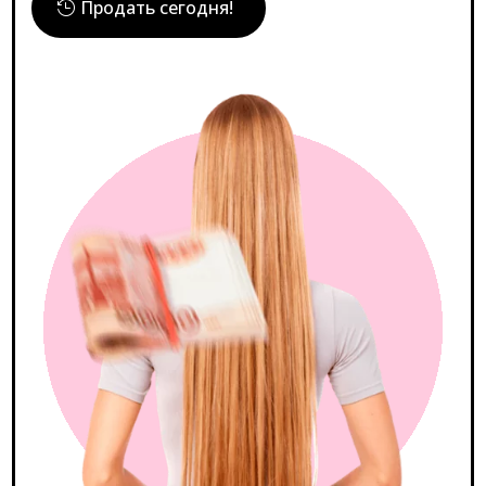
Продать сегодня!