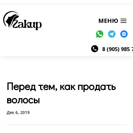
8 (905) 985 
Перед тем, как продать
волосы
Дек 6, 2019