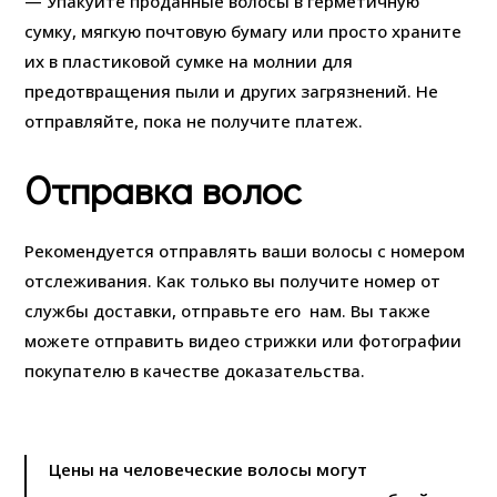
— Упакуйте проданные волосы в герметичную
сумку, мягкую почтовую бумагу или просто храните
их в пластиковой сумке на молнии для
предотвращения пыли и других загрязнений. Не
отправляйте, пока не получите платеж.
Отправка волос
Рекомендуется отправлять ваши волосы с номером
отслеживания. Как только вы получите номер от
службы доставки, отправьте его нам. Вы также
можете отправить видео стрижки или фотографии
покупателю в качестве доказательства.
Цены на человеческие волосы могут