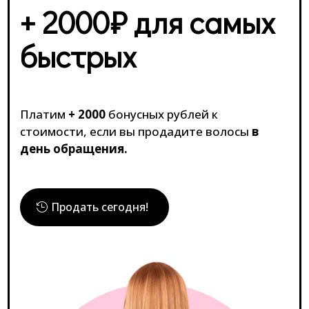
+ 2000₽ для самых
быстрых
Платим
+ 2000
бонусных рублей к
стоимости, если вы продадите волосы
в
день обращения.
Продать сегодня!