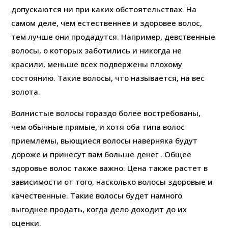
допускаются ни при каких обстоятельствах. На
самом деле, чем естественнее и здоровее волос,
тем лучше они продадутся. Например, девственные
волосы, о которых заботились и никогда не
красили, меньше всех подвержены плохому
состоянию. Такие волосы, что называется, на вес
золота.
Волнистые волосы гораздо более востребованы,
чем обычные прямые, и хотя оба типа волос
приемлемы, вьющиеся волосы наверняка будут
дороже и принесут вам больше денег . Общее
здоровье волос также важно. Цена также растет в
зависимости от того, насколько волосы здоровые и
качественные. Такие волосы будет намного
выгоднее продать, когда дело доходит до их
оценки.