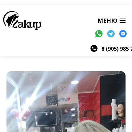
8 (905) 985 