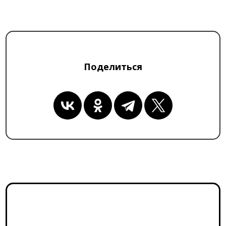
Поделиться