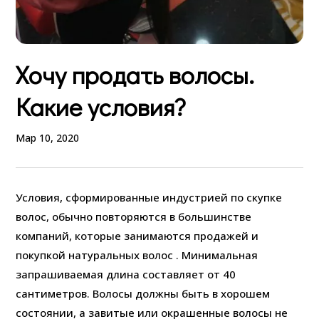
Хочу продать волосы.
Какие условия?
Мар 10, 2020
Условия, сформированные индустрией по скупке
волос, обычно повторяются в большинстве
компаний, которые занимаются продажей и
покупкой натуральных волос . Минимальная
запрашиваемая длина составляет от 40
сантиметров. Волосы должны быть в хорошем
состоянии, а завитые или окрашенные волосы не