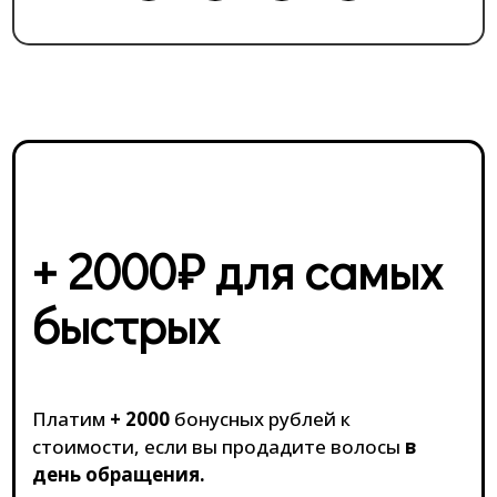
+ 2000₽ для самых
быстрых
Платим
+ 2000
бонусных рублей к
стоимости, если вы продадите волосы
в
день обращения.