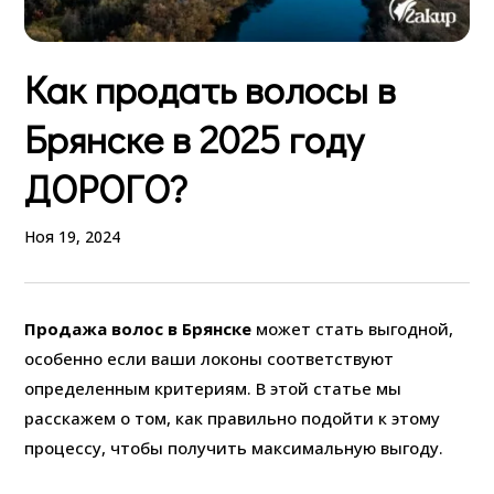
Как продать волосы в
Брянске в 2025 году
ДОРОГО?
Ноя 19, 2024
Продажа волос в Брянске
может стать выгодной,
особенно если ваши локоны соответствуют
определенным критериям. В этой статье мы
расскажем о том, как правильно подойти к этому
процессу, чтобы получить максимальную выгоду.