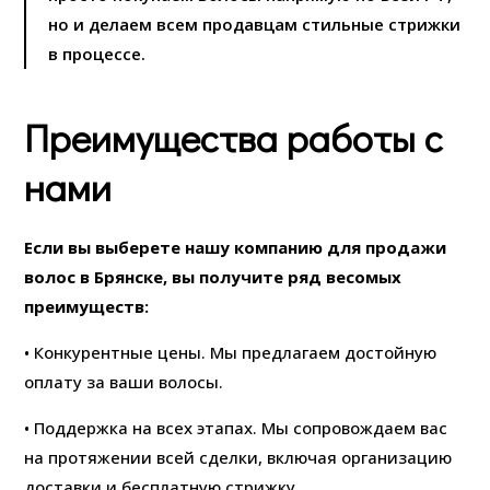
но и делаем всем продавцам стильные стрижки
в процессе.
Преимущества работы с
нами
Если вы выберете нашу компанию для продажи
волос в Брянске, вы получите ряд весомых
преимуществ:
• Конкурентные цены. Мы предлагаем достойную
оплату за ваши волосы.
• Поддержка на всех этапах. Мы сопровождаем вас
на протяжении всей сделки, включая организацию
доставки и бесплатную стрижку.