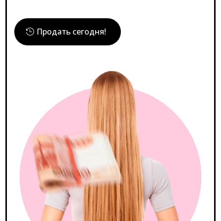
Продать сегодня!