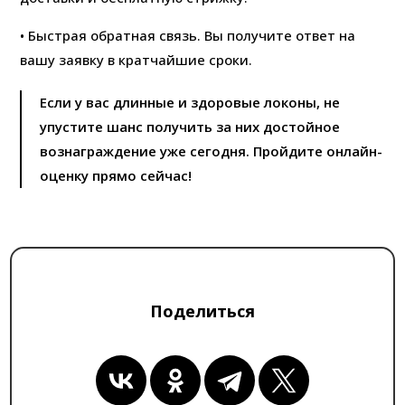
• Быстрая обратная связь. Вы получите ответ на
вашу заявку в кратчайшие сроки.
Если у вас длинные и здоровые локоны, не
упустите шанс получить за них достойное
вознаграждение уже сегодня. Пройдите онлайн-
оценку прямо сейчас!
Поделиться