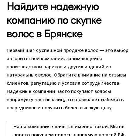
Найдите надежную
компанию по скупке
волос в Брянске
Первый шаг к успешной продаже волос — это выбор
авторитетной компании, занимающейся
производством париков и других изделий из
натуральных волос. Обратите внимание на отзывы
клиентов, репутацию и условия сотрудничества.
Надежные компании часто покупают волосы
напрямую у частных лиц, что позволяет избежать
посредников и получить более высокую цену.
Наша компания является именно такой. Мы не
просто покупаем волосы напрямую по всей РФ,