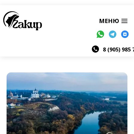
8 (905) 985 