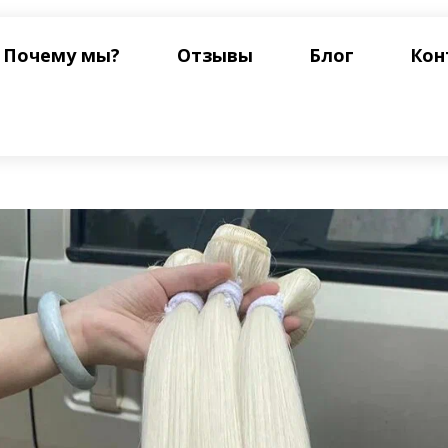
Почему мы?
Отзывы
Блог
Кон