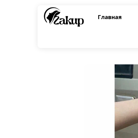
Главная