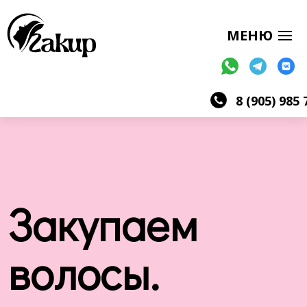
8 (905) 985 
Закупаем
волосы.