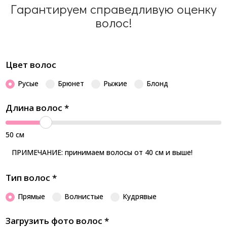
Гарантируем справедливую оценку
волос!
Цвет волос
Русые
Брюнет
Рыжие
Блонд
Длина волос
*
50
см
ПРИМЕЧАНИЕ: принимаем волосы от 40 см и выше!
Тип волос
*
Прямые
Волнистые
Кудрявые
Загрузить фото волос
*