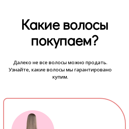
Какие волосы
покупаем?
Далеко не все волосы можно продать.
Узнайте, какие волосы мы гарантировано
купим.