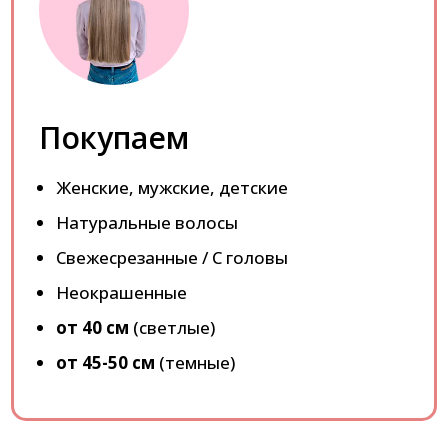
Покупаем
Женские, мужские, детские
Натуральные волосы
Свежесрезанные / С головы
Неокрашенные
от 40 см
(светлые)
от 45-50 см
(темные)