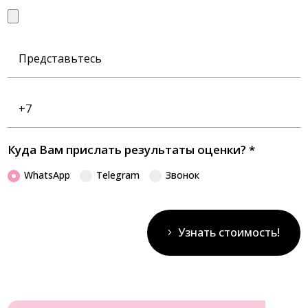
Представьтесь
Номер
телефона
Куда Вам прислать результаты оценки?
*
WhatsApp
Telegram
Звонок
Узнать стоимость!