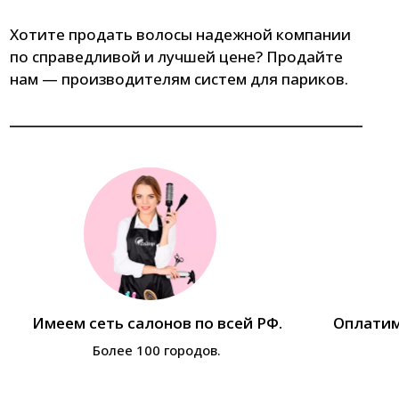
Хотите продать волосы надежной компании
по справедливой и лучшей цене? Продайте
нам — производителям систем для париков.
Имеем сеть салонов по всей РФ.
Оплатим
Более 100 городов.