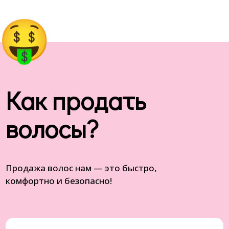
Как продать
волосы?
Продажа волос нам — это быстро,
комфортно и безопасно!