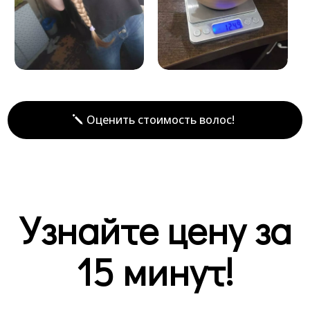
Оценить стоимость волос!
Узнайте цену за
15 минут!