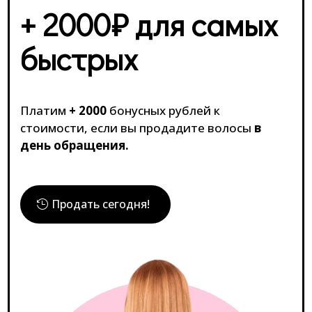
+ 2000₽ для самых
быстрых
Платим
+ 2000
бонусных рублей к
стоимости, если вы продадите волосы
в
день обращения.
Продать сегодня!