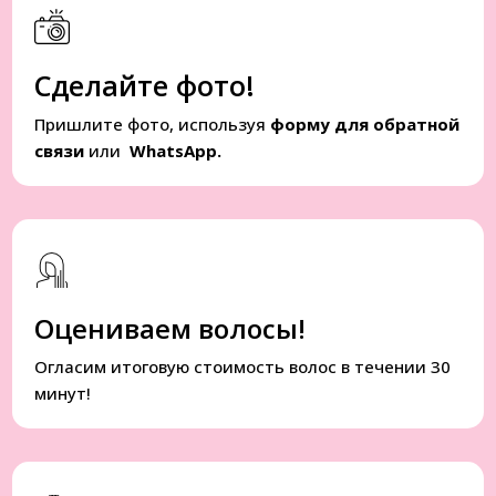
Сделайте фото!
Пришлите фото, используя
форму для обратной
связи
или
WhatsApp.
Оцениваем волосы!
Огласим итоговую стоимость волос в течении 30
минут!