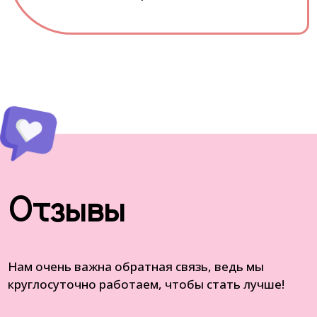
Отзывы
Нам очень важна обратная связь, ведь мы
круглосуточно работаем, чтобы стать лучше!