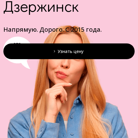
Дзержинск
Напрямую. Дорого. С 2015 года.
Узнать цену