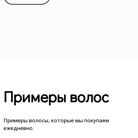
Примеры волос
Примеры волосы, которые мы покупаем
ежедневно.