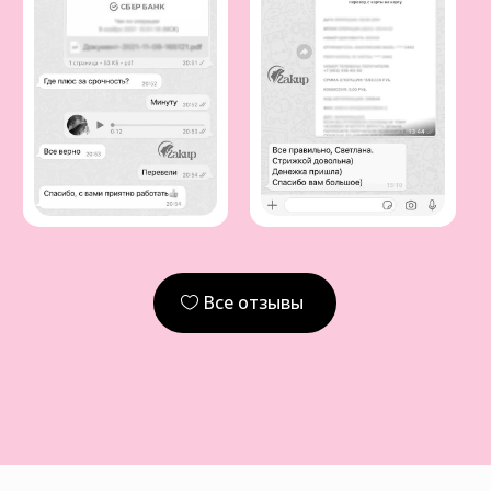
Все отзывы