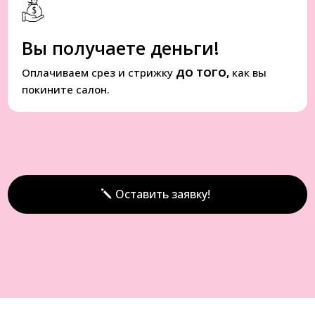
Вы получаете деньги!
Оплачиваем срез и стрижку
ДО ТОГО,
как вы
покините салон.
Оставить заявку!