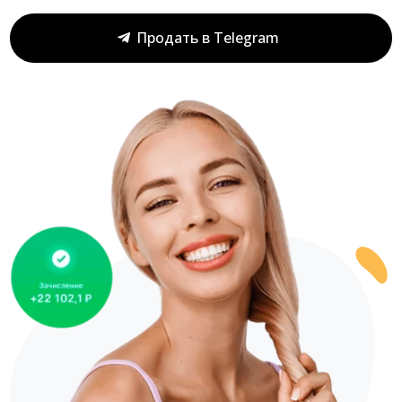
Продать в Telegram