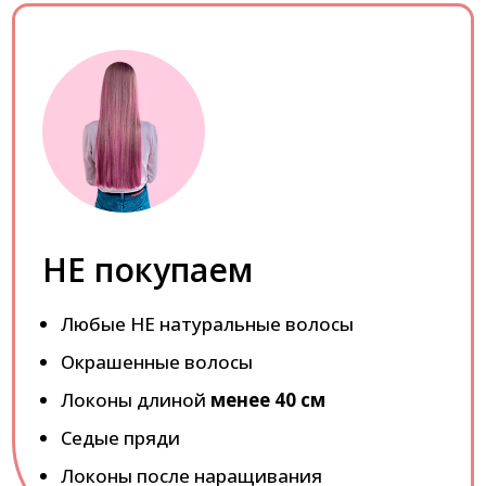
НЕ покупаем
Любые НЕ натуральные волосы
Окрашенные волосы
Локоны длиной
менее 40 см
Седые пряди
Локоны после наращивания