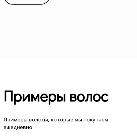
Примеры волос
Примеры волосы, которые мы покупаем
ежедневно.