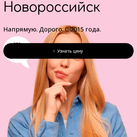
Новороссийск
Напрямую. Дорого. С 2015 года.
Узнать цену