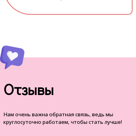
Отзывы
Нам очень важна обратная связь, ведь мы
круглосуточно работаем, чтобы стать лучше!