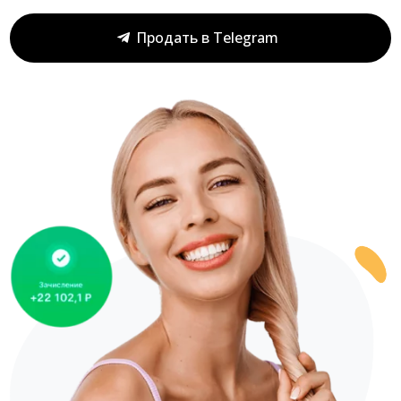
Продать в Telegram