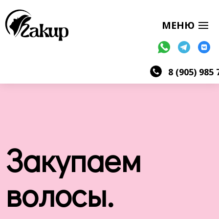
8 (905) 985 
Закупаем
волосы.