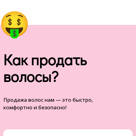
Как продать
волосы?
Продажа волос нам — это быстро,
комфортно и безопасно!