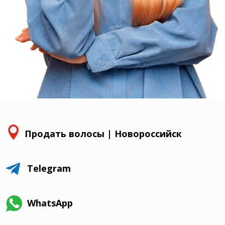

Продать волосы | Новороссийск

Telegram
WhatsApp