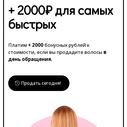
+ 2000₽ для самых
быстрых
Платим
+ 2000
бонусных рублей к
стоимости, если вы продадите волосы
в
день обращения.
Продать сегодня!