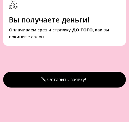
Вы получаете деньги!
Оплачиваем срез и стрижку
ДО ТОГО,
как вы
покините салон.
Оставить заявку!