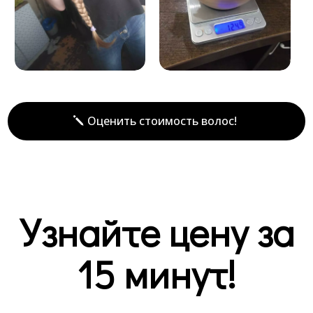
Оценить стоимость волос!
Узнайте цену за
15 минут!