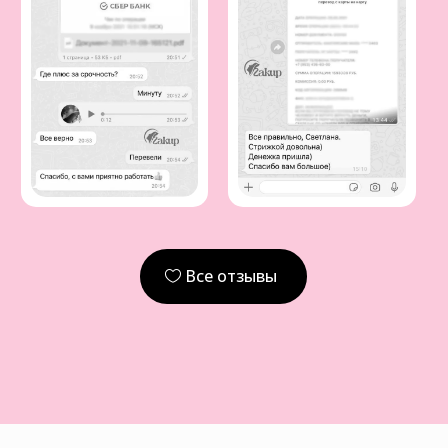
Все отзывы