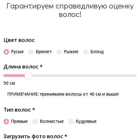
Гарантируем справедливую оценку
волос!
Цвет волос
Русые
Брюнет
Рыжие
Блонд
Длина волос
*
50
см
ПРИМЕЧАНИЕ: принимаем волосы от 40 см и выше!
Тип волос
*
Прямые
Волнистые
Кудрявые
Загрузить фото волос
*