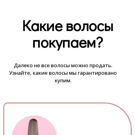
Какие волосы
покупаем?
Далеко не все волосы можно продать.
Узнайте, какие волосы мы гарантировано
купим.