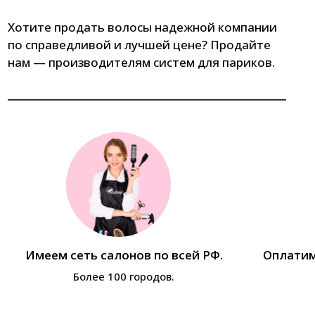
Хотите продать волосы надежной компании
по справедливой и лучшей цене? Продайте
нам — производителям систем для париков.
Имеем сеть салонов по всей РФ.
Оплатим
Более 100 городов.