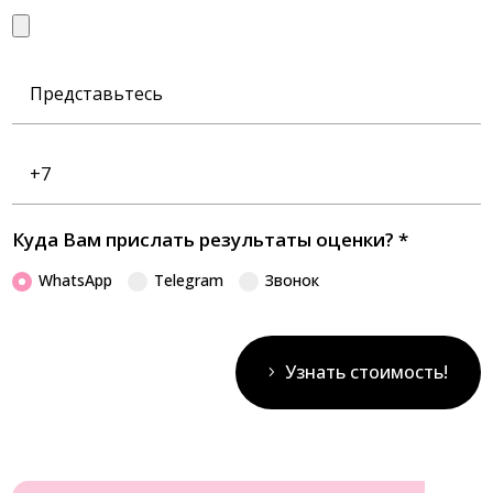
Представьтесь
Номер
телефона
Куда Вам прислать результаты оценки?
*
WhatsApp
Telegram
Звонок
Узнать стоимость!