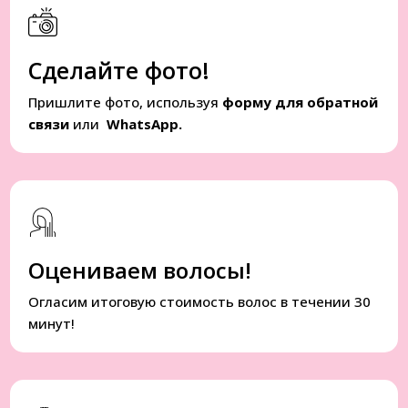
Сделайте фото!
Пришлите фото, используя
форму для обратной
связи
или
WhatsApp.
Оцениваем волосы!
Огласим итоговую стоимость волос в течении 30
минут!