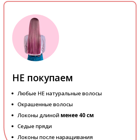
НЕ покупаем
Любые НЕ натуральные волосы
Окрашенные волосы
Локоны длиной
менее 40 см
Седые пряди
Локоны после наращивания