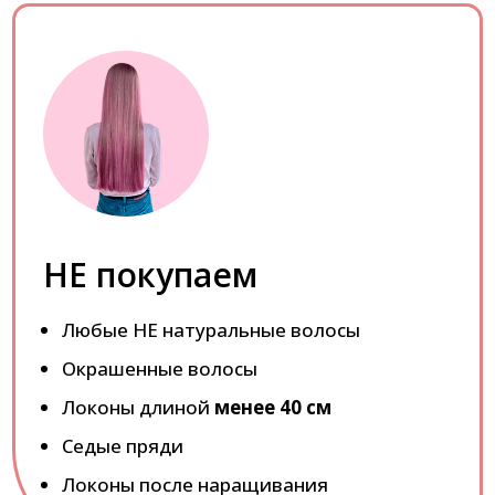
НЕ покупаем
Любые НЕ натуральные волосы
Окрашенные волосы
Локоны длиной
менее 40 см
Седые пряди
Локоны после наращивания