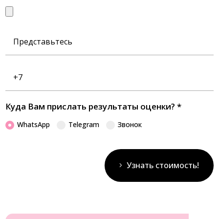
Представьтесь
Номер
телефона
Куда Вам прислать результаты оценки?
*
WhatsApp
Telegram
Звонок
Узнать стоимость!