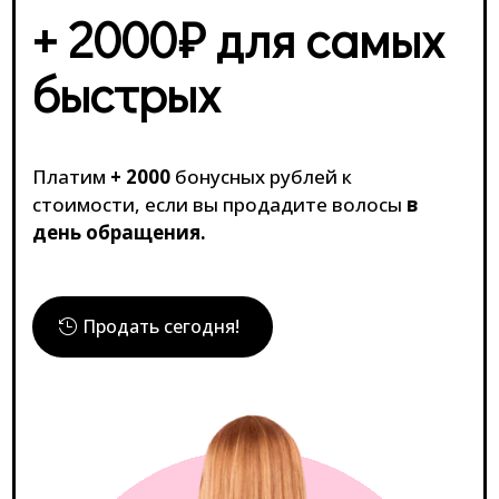
+ 2000₽ для самых
быстрых
Платим
+ 2000
бонусных рублей к
стоимости, если вы продадите волосы
в
день обращения.
Продать сегодня!