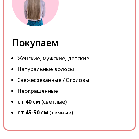
Покупаем
Женские, мужские, детские
Натуральные волосы
Свежесрезанные / С головы
Неокрашенные
от 40 см
(светлые)
от 45-50 см
(темные)