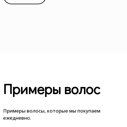
Примеры волос
Примеры волосы, которые мы покупаем
ежедневно.