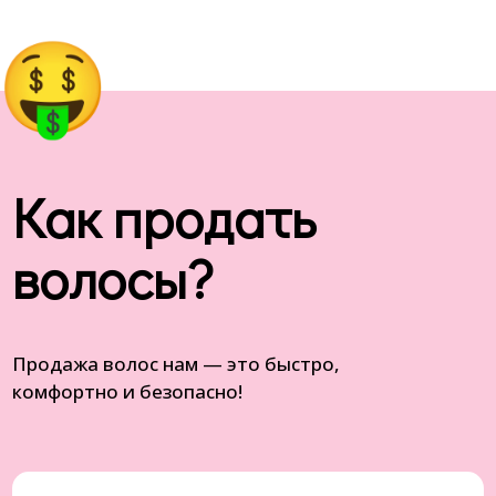
Как продать
волосы?
Продажа волос нам — это быстро,
комфортно и безопасно!