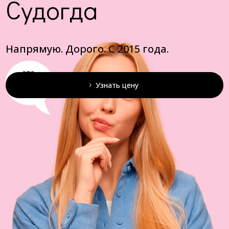
Судогда
Напрямую. Дорого. С 2015 года.
Узнать цену