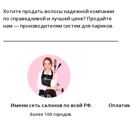
Хотите продать волосы надежной компании
по справедливой и лучшей цене? Продайте
нам — производителям систем для париков.
Имеем сеть салонов по всей РФ.
Оплатим
Более 100 городов.