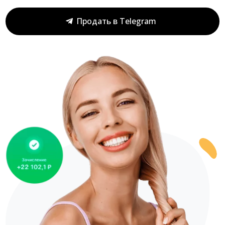
Продать в Telegram