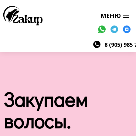
8 (905) 985 
Закупаем
волосы.