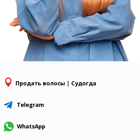

Продать волосы | Судогда

Telegram
WhatsApp