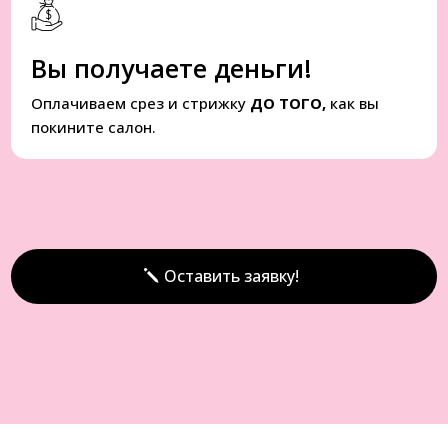
Вы получаете деньги!
Оплачиваем срез и стрижку
ДО ТОГО,
как вы
покините салон.
Оставить заявку!