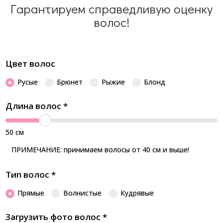
Гарантируем справедливую оценку
волос!
Цвет волос
Русые
Брюнет
Рыжие
Блонд
Длина волос
*
50
см
ПРИМЕЧАНИЕ: принимаем волосы от 40 см и выше!
Тип волос
*
Прямые
Волнистые
Кудрявые
Загрузить фото волос
*