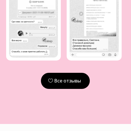
Все отзывы