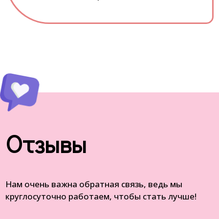
Отзывы
Нам очень важна обратная связь, ведь мы
круглосуточно работаем, чтобы стать лучше!