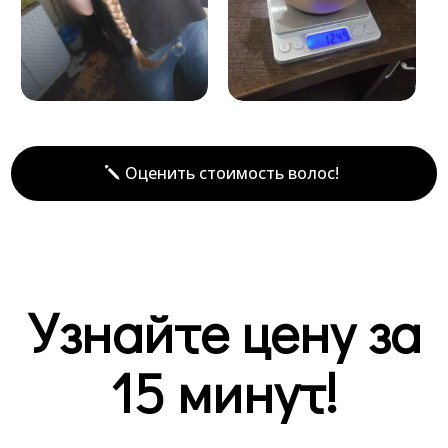
Оценить стоимость волос!
Узнайте цену за
15 минут!