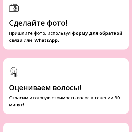
Сделайте фото!
Пришлите фото, используя
форму для обратной
связи
или
WhatsApp.
Оцениваем волосы!
Огласим итоговую стоимость волос в течении 30
минут!