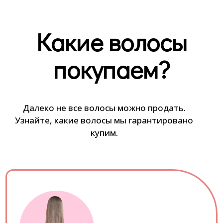
Какие волосы
покупаем?
Далеко не все волосы можно продать.
Узнайте, какие волосы мы гарантировано
купим.