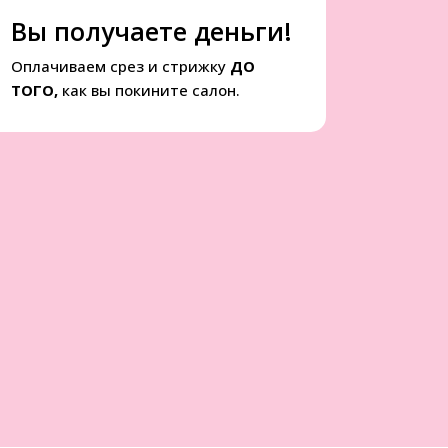
Вы получаете деньги!
Оплачиваем срез и стрижку
ДО
ТОГО,
как вы покините салон.