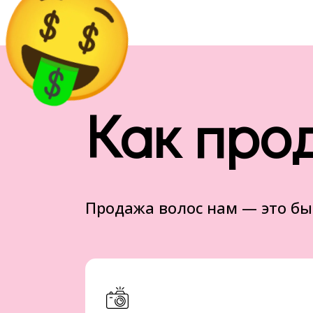
Как про
Продажа волос нам — это бы