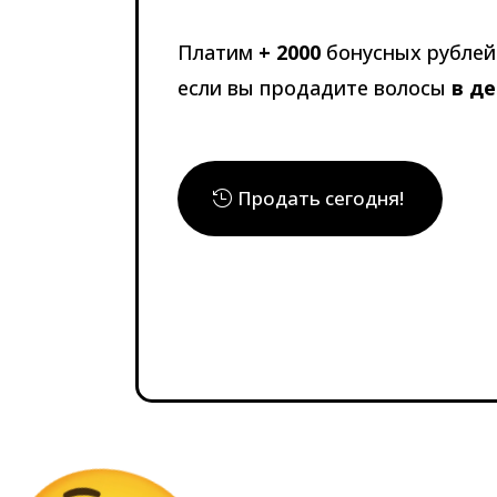
Платим
+ 2000
бонусных рублей 
если вы продадите волосы
в д
Продать сегодня!