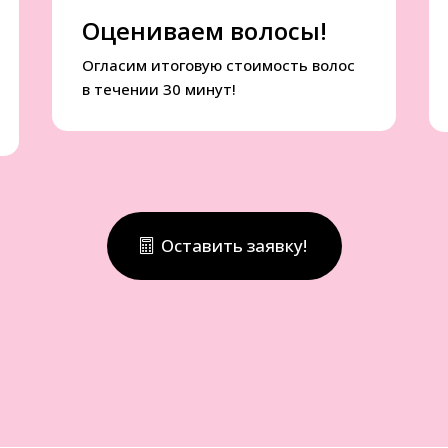
Оцениваем волосы!
Огласим итоговую стоимость волос
в течении 30 минут!
Оставить заявку!