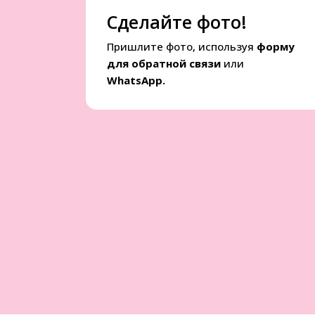
Сделайте фото!
Пришлите фото, используя
форму
для обратной связи
или
WhatsApp.